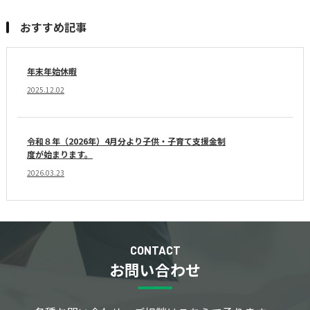
おすすめ記事
年末年始休暇
2025.12.02
令和８年（2026年）4月分より子供・子育て支援金制
度が始まります。
2026.03.23
CONTACT
お問い合わせ