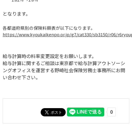
となります。
各都道府県別の保険料額表が以下になります。
https://www.kyoukaikenpo.or.jp/g7/cat330/sb3150/r06/r6ryo
給与計算時の料率変更設定をお願いします。
給与計算に関するご相談は東京都で給与計算アウトソーシ
ングオフィスを運営する野崎社会保険労務士事務所にお問
い合わせ下さい。