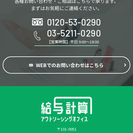
各種お問い合わせ・ご相談はこちらで承ります。
まずはお気軽にご連絡ください。
0120-53-0290
03-5211-0290
【営業時間】平日 9:00～18:00
WEBでのお問い合わせはこちら
〒101-0051