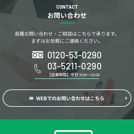
CONTACT
お問い合わせ
各種お問い合わせ・ご相談はこちらで承ります。
まずはお気軽にご連絡ください。
0120-53-0290
03-5211-0290
【営業時間】平日 9:00～18:00
WEBでのお問い合わせはこちら