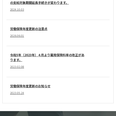
の支給対象期間延長手続きが変わります。
2024.10.03
労働保険年度更新の注意点
2026.06.01
令和5年（2023年）４月より雇用保険料率の改正があ
ります。
2023.02.08
労働保険年度更新のお知らせ
2023.05.24