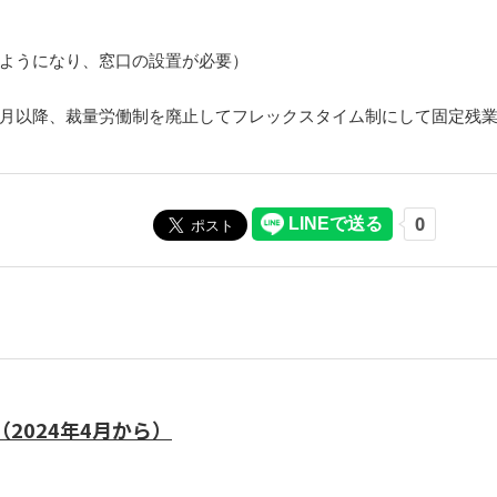
ようになり、窓口の設置が必要）
月以降、裁量労働制を廃止してフレックスタイム制にして固定残
2024年4月から）