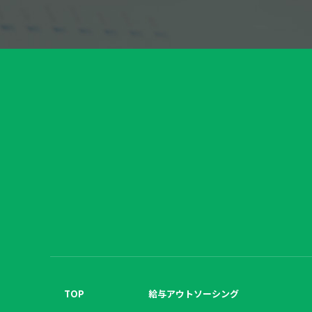
TOP
給与アウトソーシング