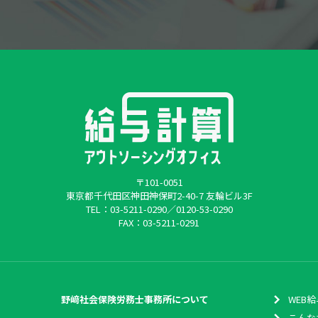
〒101-0051
東京都千代田区神田神保町2-40-7 友輪ビル3F
TEL：
03-5211-0290
／
0120-53-0290
FAX：03-5211-0291
野﨑社会保険労務士事務所について
WEB
こんな