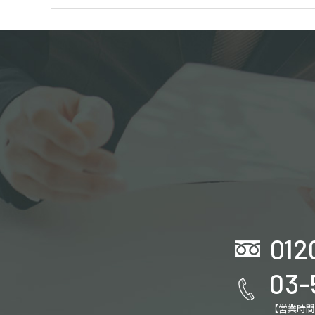
012
03-
【営業時間】平